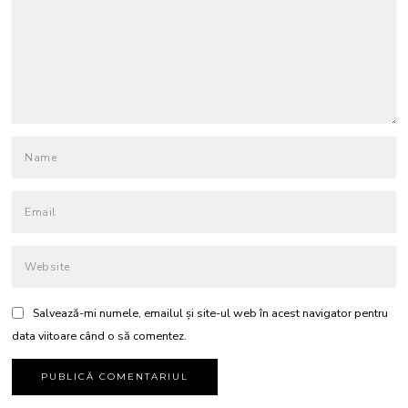
Salvează-mi numele, emailul și site-ul web în acest navigator pentru
data viitoare când o să comentez.