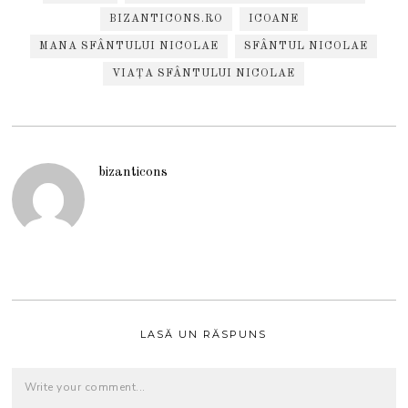
BIZANTICONS.RO
ICOANE
MANA SFÂNTULUI NICOLAE
SFÂNTUL NICOLAE
VIAȚA SFÂNTULUI NICOLAE
bizanticons
LASĂ UN RĂSPUNS