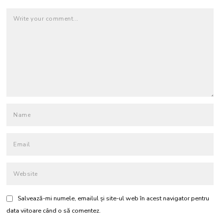
Salvează-mi numele, emailul și site-ul web în acest navigator pentru
data viitoare când o să comentez.