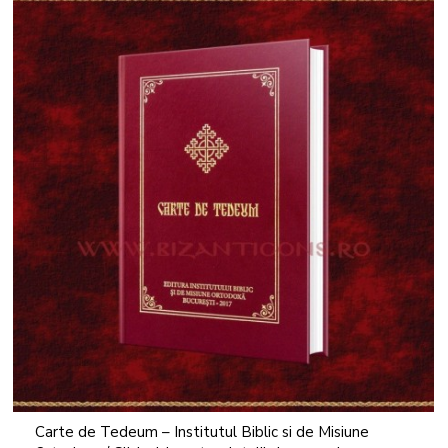
Carte de Tedeum – Institutul Biblic si de Misiune