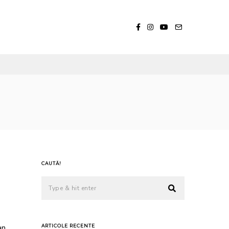
CAUTĂ!
an
ARTICOLE RECENTE