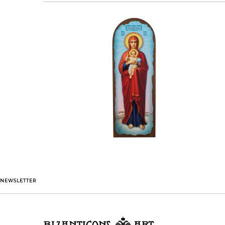
NEWSLETTER