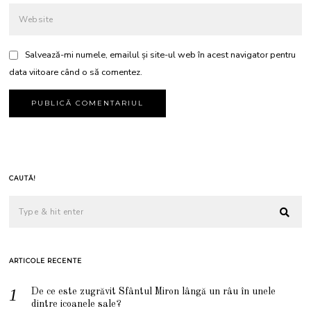
Salvează-mi numele, emailul și site-ul web în acest navigator pentru
data viitoare când o să comentez.
CAUTĂ!
ARTICOLE RECENTE
De ce este zugrăvit Sfântul Miron lângă un râu în unele
dintre icoanele sale?