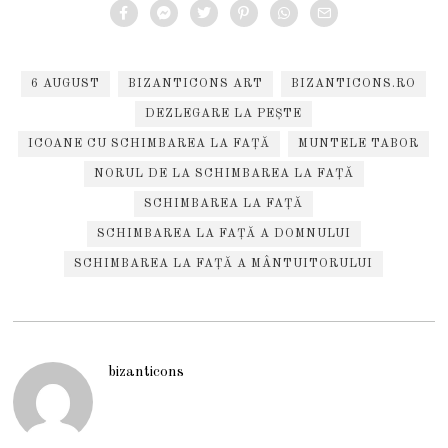
6 AUGUST
BIZANTICONS ART
BIZANTICONS.RO
DEZLEGARE LA PEȘTE
ICOANE CU SCHIMBAREA LA FAȚĂ
MUNTELE TABOR
NORUL DE LA SCHIMBAREA LA FAȚĂ
SCHIMBAREA LA FAȚĂ
SCHIMBAREA LA FAȚĂ A DOMNULUI
SCHIMBAREA LA FAȚĂ A MÂNTUITORULUI
bizanticons