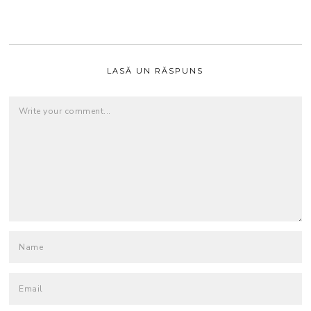
LASĂ UN RĂSPUNS