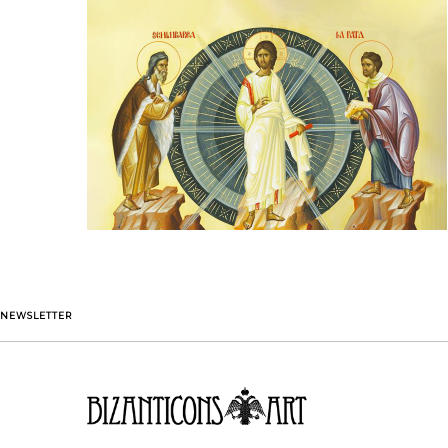
NEWSLETTER