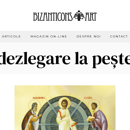
ARTICOLE
MAGAZIN ON-LINE
DESPRE NOI
CONTACT
dezlegare la peșt