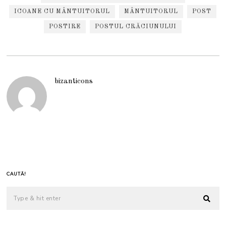
ICOANE CU MÂNTUITORUL
MÂNTUITORUL
POST
POSTIRE
POSTUL CRĂCIUNULUI
bizanticons
CAUTĂ!