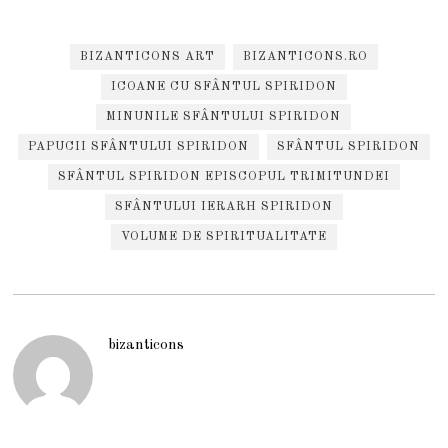
BIZANTICONS ART
BIZANTICONS.RO
ICOANE CU SFÂNTUL SPIRIDON
MINUNILE SFÂNTULUI SPIRIDON
PAPUCII SFÂNTULUI SPIRIDON
SFÂNTUL SPIRIDON
SFÂNTUL SPIRIDON EPISCOPUL TRIMITUNDEI
SFÂNTULUI IERARH SPIRIDON
VOLUME DE SPIRITUALITATE
bizanticons