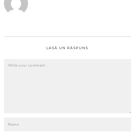
LASĂ UN RĂSPUNS