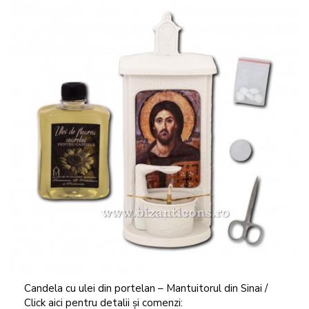
Candela cu ulei din portelan – Mantuitorul din Sinai /
Click aici pentru detalii și comenzi: