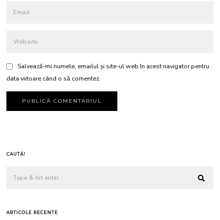
Salvează-mi numele, emailul și site-ul web în acest navigator pentru
data viitoare când o să comentez.
CAUTĂ!
ARTICOLE RECENTE