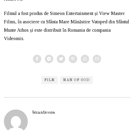
Filmul a fost produs de Simeon Entertainment și View Master
Films, în asociere cu Sfânta Mare Mănăstire Vatoped din Sfântul
Munte Athos și este distribuit în Romania de compania
Videomix.
FILM
MAN OF GOD
bizanticons