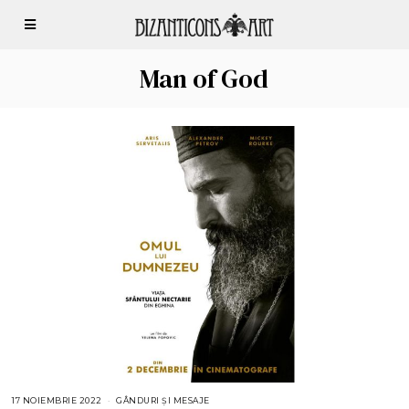
Man of God
17 NOIEMBRIE 2022
GÂNDURI ȘI MESAJE