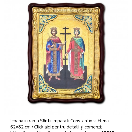
Icoana in rama Sfintii Imparati Constantin si Elena
62×82 cm / Click aici pentru detalii și comenzi: