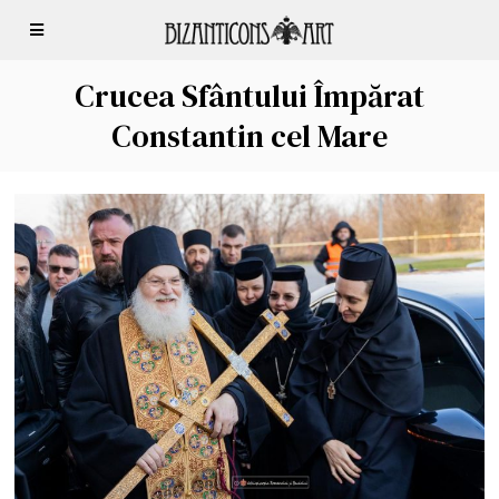
Crucea Sfântului Împărat
Constantin cel Mare