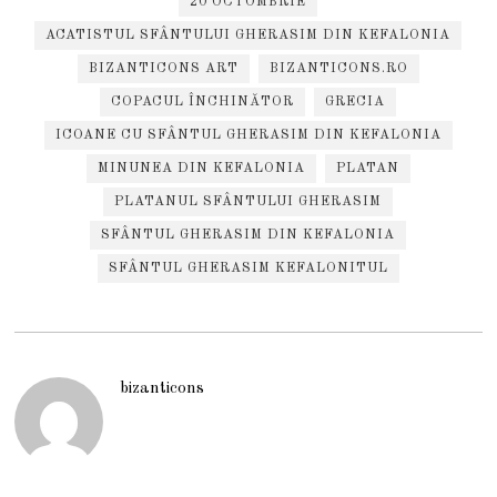
20 OCTOMBRIE
ACATISTUL SFÂNTULUI GHERASIM DIN KEFALONIA
BIZANTICONS ART
BIZANTICONS.RO
COPACUL ÎNCHINĂTOR
GRECIA
ICOANE CU SFÂNTUL GHERASIM DIN KEFALONIA
MINUNEA DIN KEFALONIA
PLATAN
PLATANUL SFÂNTULUI GHERASIM
SFÂNTUL GHERASIM DIN KEFALONIA
SFÂNTUL GHERASIM KEFALONITUL
bizanticons