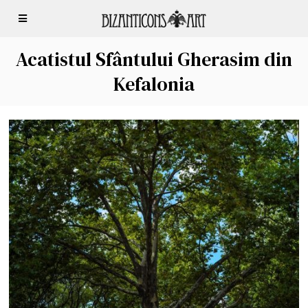
Acatistul Sfântului Gherasim din
Kefalonia