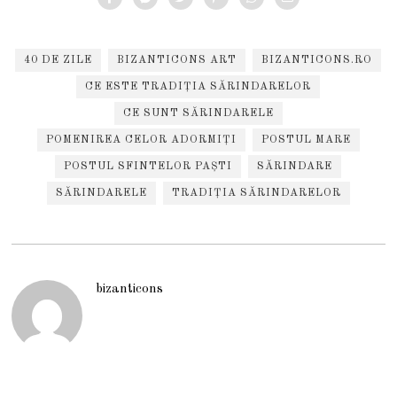
40 DE ZILE
BIZANTICONS ART
BIZANTICONS.RO
CE ESTE TRADIȚIA SĂRINDARELOR
CE SUNT SĂRINDARELE
POMENIREA CELOR ADORMIȚI
POSTUL MARE
POSTUL SFINTELOR PAȘTI
SĂRINDARE
SĂRINDARELE
TRADIȚIA SĂRINDARELOR
bizanticons