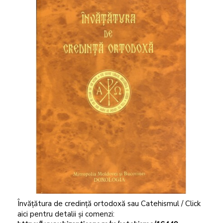
Învățătura de credință ortodoxă sau Catehismul / Click
aici pentru detalii și comenzi: