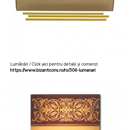
Lumânări / Click aici pentru detalii și comenzi:
https://www.bizanticons.ro/ro/306-lumanari