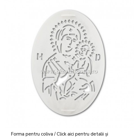
Forma pentru coliva / Click aici pentru detalii și