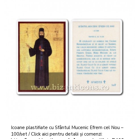
Icoane plastifiate cu Sfântul Mucenic Efrem cel Nou –
100/set / Click aici pentru detalii și comenzi: