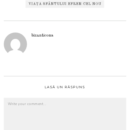
VIAȚA SFÂNTULUI EFREM CEL NOU
bizanticons
LASĂ UN RĂSPUNS