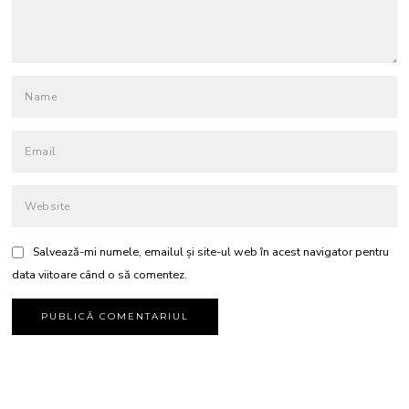
Salvează-mi numele, emailul și site-ul web în acest navigator pentru
data viitoare când o să comentez.