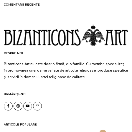
COMENTARII RECENTE
DESPRE NOI
Bizanticons Art nu este doar o firmă, ci o familie. Cu membri specializați
în promovarea unei game variate de articole religioase, produse specifice
și servicii în domeniul artei religioase de calitate.
URMĂRIȚI-NE!
ARTICOLE POPULARE