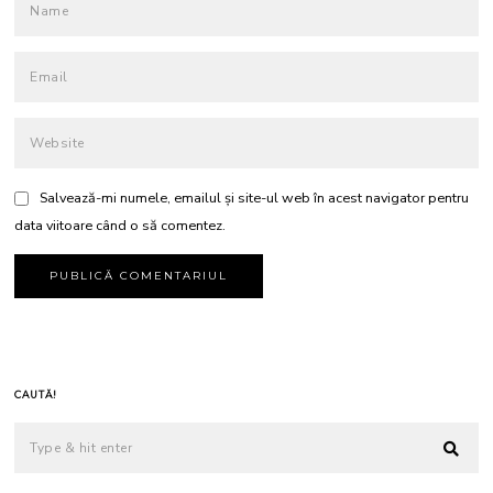
Salvează-mi numele, emailul și site-ul web în acest navigator pentru
data viitoare când o să comentez.
CAUTĂ!