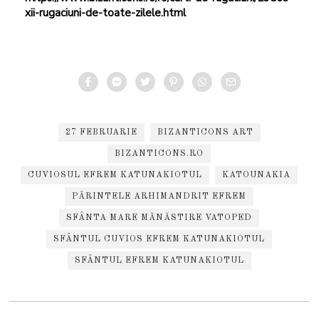
xii-rugaciuni-de-toate-zilele.html
27 FEBRUARIE
BIZANTICONS ART
BIZANTICONS.RO
CUVIOSUL EFREM KATUNAKIOTUL
KATOUNAKIA
PĂRINTELE ARHIMANDRIT EFREM
SFÂNTA MARE MĂNĂSTIRE VATOPED
SFÂNTUL CUVIOS EFREM KATUNAKIOTUL
SFÂNTUL EFREM KATUNAKIOTUL