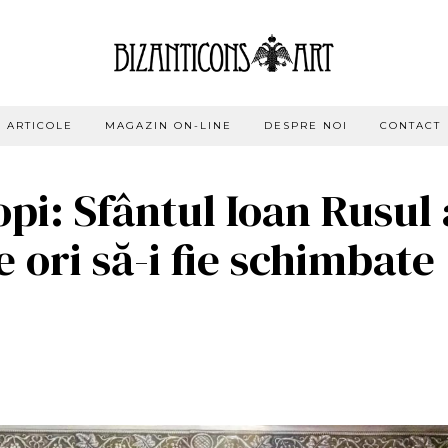
ARTICOLE
MAGAZIN ON-LINE
DESPRE NOI
CONTACT
pi: Sfântul Ioan Rusul 
 ori să-i fie schimbate