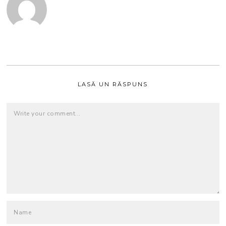
LASĂ UN RĂSPUNS