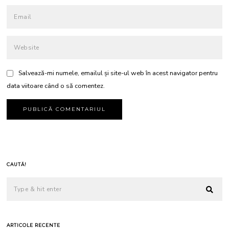
Salvează-mi numele, emailul și site-ul web în acest navigator pentru
data viitoare când o să comentez.
CAUTĂ!
ARTICOLE RECENTE