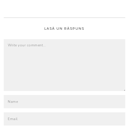
LASĂ UN RĂSPUNS