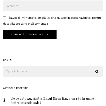
Salvează-mi numele, emailul și site-ul web în acest navigator pentru
data viitoare când o să comentez.
CAUTĂ!
ARTICOLE RECENTE
De ce este zugrăvit Sfântul Miron lângă un râu în unele
dintre icoanele sale?