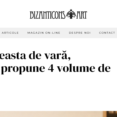
ARTICOLE
MAGAZIN ON-LINE
DESPRE NOI
CONTACT
easta de vară,
ți propune 4 volume de