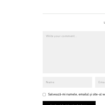
Salvează-mi numele, emailul și site-ul w