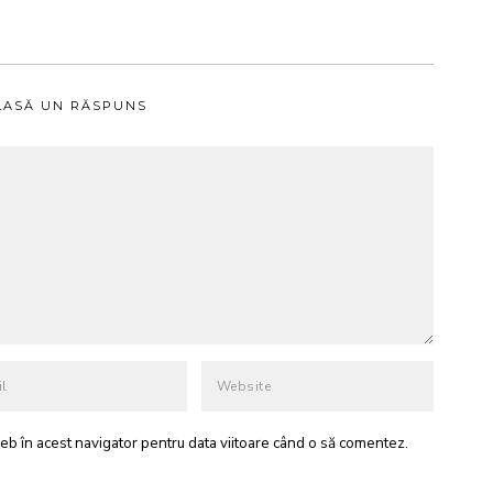
LASĂ UN RĂSPUNS
eb în acest navigator pentru data viitoare când o să comentez.