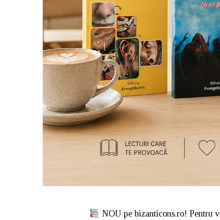
NOU pe bizanticons.ro! Pentru va