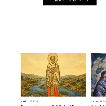
5 AUGUST 2026
5
3 AUGUST 20
A