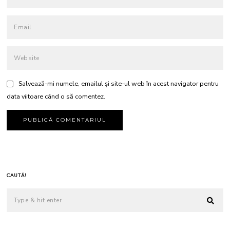
Salvează-mi numele, emailul și site-ul web în acest navigator pentru
data viitoare când o să comentez.
CAUTĂ!