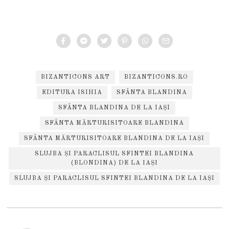
BIZANTICONS ART
BIZANTICONS.RO
EDITURA ISIHIA
SFÂNTA BLANDINA
SFÂNTA BLANDINA DE LA IAȘI
SFÂNTA MĂRTURISITOARE BLANDINA
SFÂNTA MĂRTURISITOARE BLANDINA DE LA IAȘI
SLUJBA ȘI PARACLISUL SFINTEI BLANDINA
(BLONDINA) DE LA IAȘI
SLUJBA ȘI PARACLISUL SFINTEI BLANDINA DE LA IAȘI