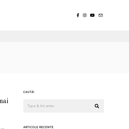
CAUTĂ!
mai
ARTICOLE RECENTE