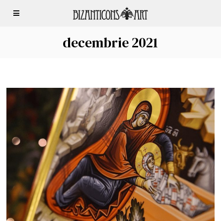
decembrie 2021