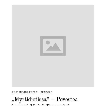
22 SEPTEMBRIE 2020
ARTICOLE
„Myrtidiotissa” – Povestea