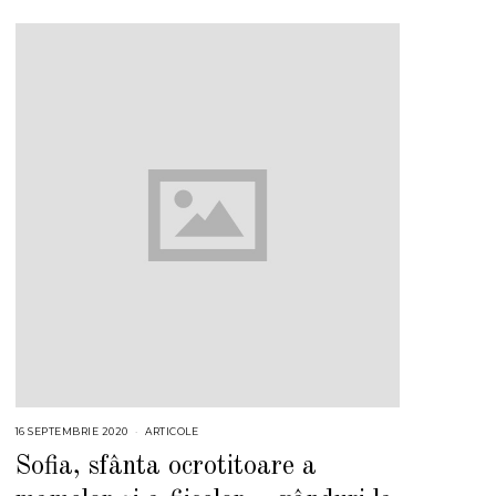
16 SEPTEMBRIE 2020
ARTICOLE
Sofia, sfânta ocrotitoare a