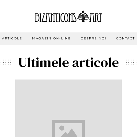
ARTICOLE
MAGAZIN ON-LINE
DESPRE NOI
CONTACT
Ultimele articole