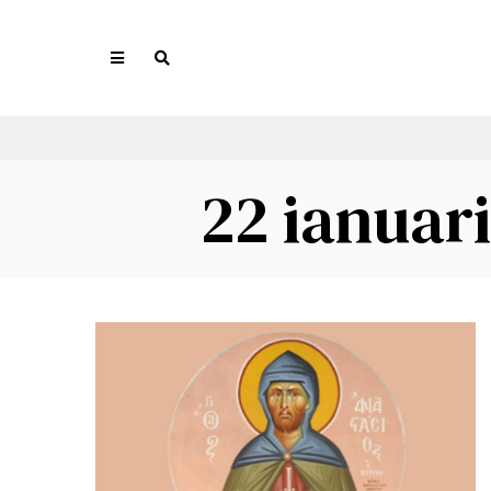
22 ianuari