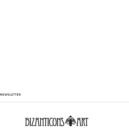
NEWSLETTER