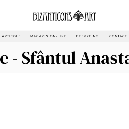
ARTICOLE
MAGAZIN ON-LINE
DESPRE NOI
CONTACT
e - Sfântul Anast