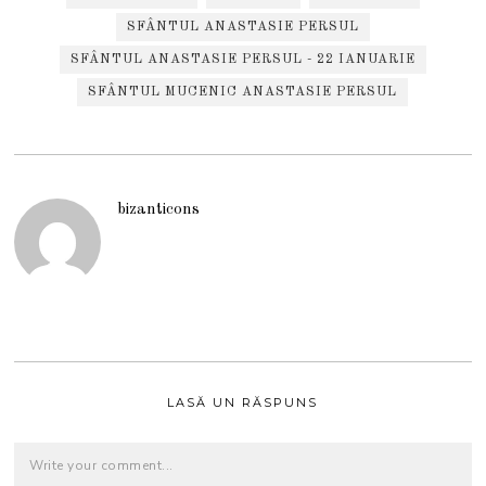
SFÂNTUL ANASTASIE PERSUL
SFÂNTUL ANASTASIE PERSUL - 22 IANUARIE
SFÂNTUL MUCENIC ANASTASIE PERSUL
bizanticons
LASĂ UN RĂSPUNS