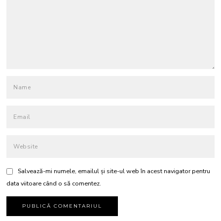
Salvează-mi numele, emailul și site-ul web în acest navigator pentru
data viitoare când o să comentez.