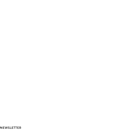
NEWSLETTER