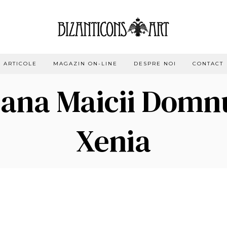
ARTICOLE
MAGAZIN ON-LINE
DESPRE NOI
CONTACT
oana Maicii Domn
Xenia