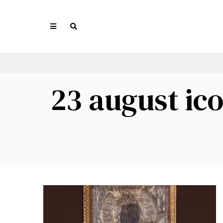
23 august ic