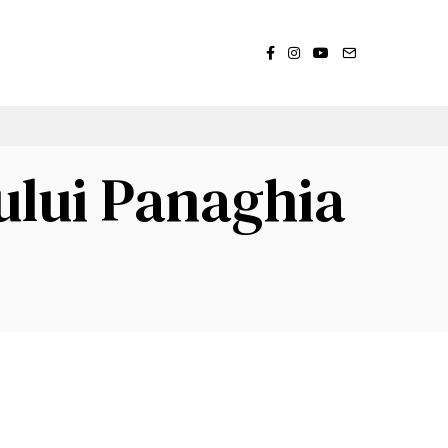
ului Panaghia