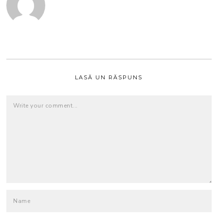
LASĂ UN RĂSPUNS