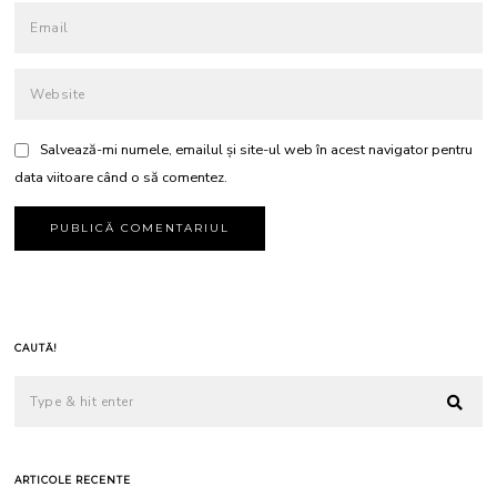
Salvează-mi numele, emailul și site-ul web în acest navigator pentru
data viitoare când o să comentez.
CAUTĂ!
ARTICOLE RECENTE