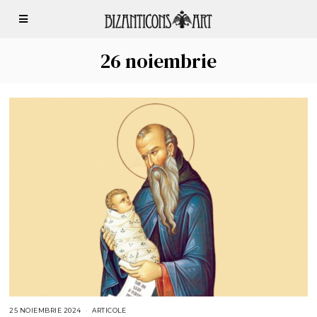
26 noiembrie
25 NOIEMBRIE 2024
2
ARTICOLE