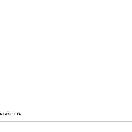
NEWSLETTER