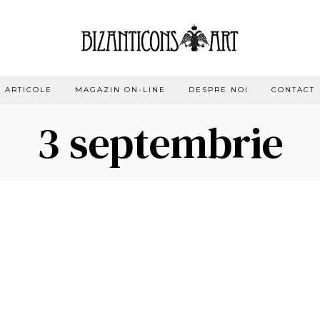
ARTICOLE
MAGAZIN ON-LINE
DESPRE NOI
CONTACT
3 septembrie