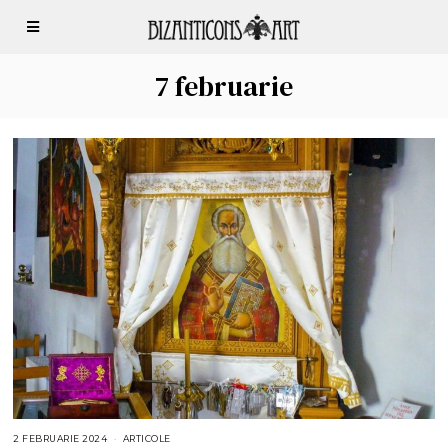
7 februarie
2 FEBRUARIE 2024
6
ARTICOLE