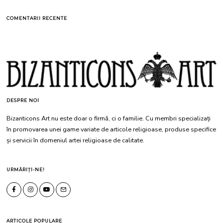
COMENTARII RECENTE
DESPRE NOI
Bizanticons Art nu este doar o firmă, ci o familie. Cu membri specializați
în promovarea unei game variate de articole religioase, produse specifice
și servicii în domeniul artei religioase de calitate.
URMĂRIȚI-NE!
ARTICOLE POPULARE