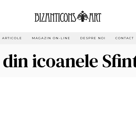
ARTICOLE
MAGAZIN ON-LINE
DESPRE NOI
CONTACT
 din icoanele Sfin