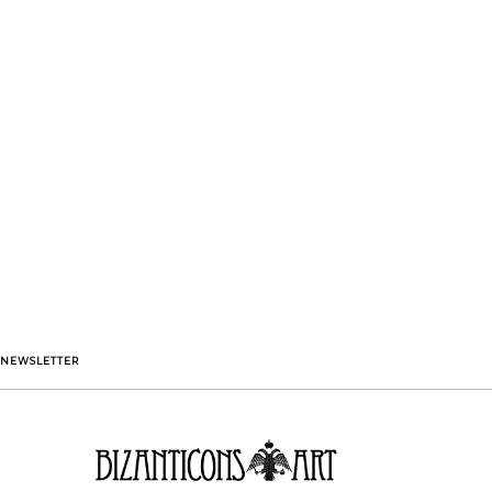
NEWSLETTER