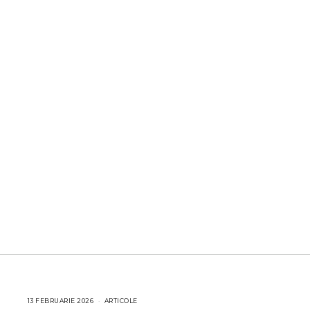
13 FEBRUARIE 2026
1
ARTICOLE
3