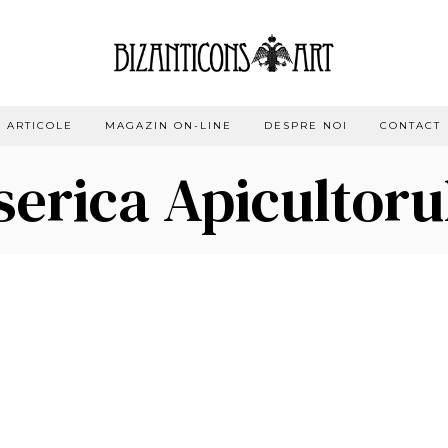
ARTICOLE
MAGAZIN ON-LINE
DESPRE NOI
CONTACT
serica Apicultoru