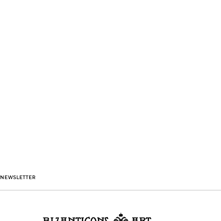
NEWSLETTER