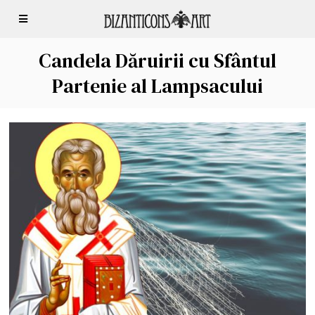
Candela Dăruirii cu Sfântul
Partenie al Lampsacului