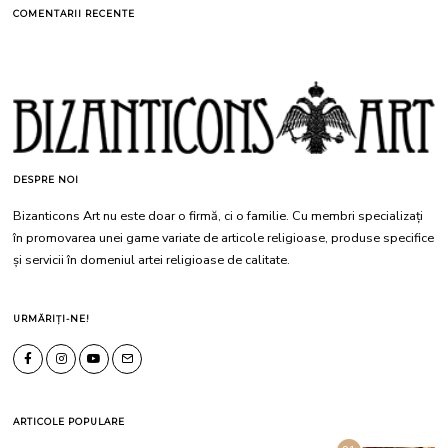
COMENTARII RECENTE
DESPRE NOI
Bizanticons Art nu este doar o firmă, ci o familie. Cu membri specializați
în promovarea unei game variate de articole religioase, produse specifice
și servicii în domeniul artei religioase de calitate.
URMĂRIȚI-NE!
ARTICOLE POPULARE