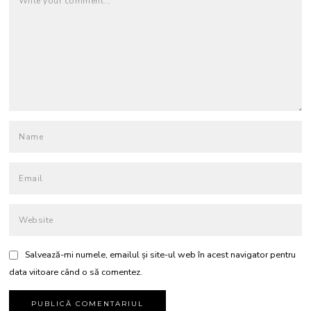
Salvează-mi numele, emailul și site-ul web în acest navigator pentru
data viitoare când o să comentez.