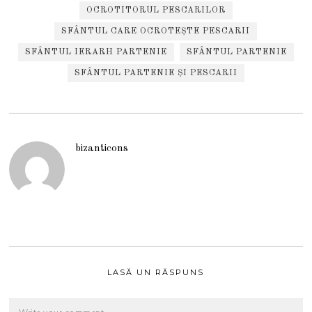
OCROTITORUL PESCARILOR
SFÂNTUL CARE OCROTEȘTE PESCARII
SFÂNTUL IERARH PARTENIE
SFÂNTUL PARTENIE
SFÂNTUL PARTENIE ȘI PESCARII
bizanticons
LASĂ UN RĂSPUNS