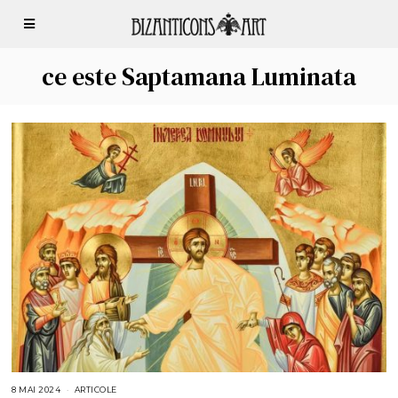
ce este Saptamana Luminata
8 MAI 2024
8
ARTICOLE