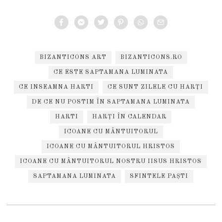
BIZANTICONS ART
BIZANTICONS.RO
CE ESTE SAPTAMANA LUMINATA
CE INSEAMNA HARTI
CE SUNT ZILELE CU HARȚI
DE CE NU POSTIM ÎN SAPTAMANA LUMINATA
HARTI
HARȚI ÎN CALENDAR
ICOANE CU MÂNTUITORUL
ICOANE CU MÂNTUITORUL HRISTOS
ICOANE CU MÂNTUITORUL NOSTRU IISUS HRISTOS
SAPTAMANA LUMINATA
SFINTELE PAȘTI