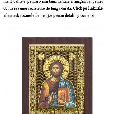
înaltă calitate, pentru o mai bună calitate a imaginii și pentru
obținerea unei rezistențe de lungă durată.
Click pe linkurile
aflate sub icoanele de mai jos pentru detalii și comenzi!