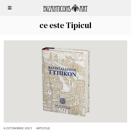
ce este Tipicul
6 OCTOMBRIE 2023
6
ARTICOLE