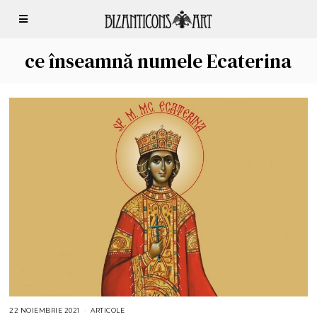
ce înseamnă numele Ecaterina
22 NOIEMBRIE 2021
2
ARTICOLE