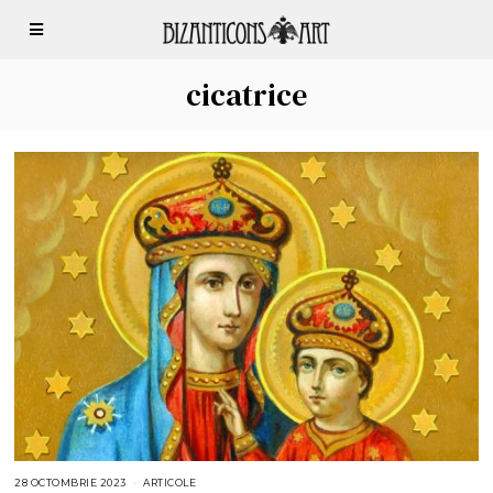
cicatrice
28 OCTOMBRIE 2023
ARTICOLE