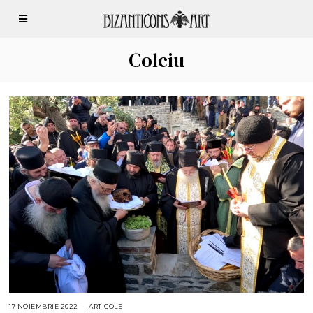
Colciu
17 NOIEMBRIE 2022
1
ARTICOLE