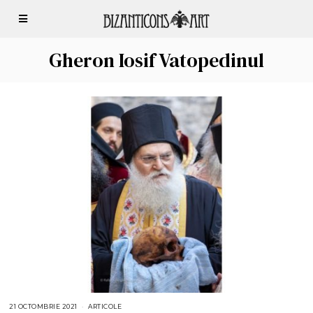
Gheron Iosif Vatopedinul
21 OCTOMBRIE 2021
2
ARTICOLE