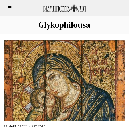
Glykophilousa
22 MARTIE 2022
2
ARTICOLE