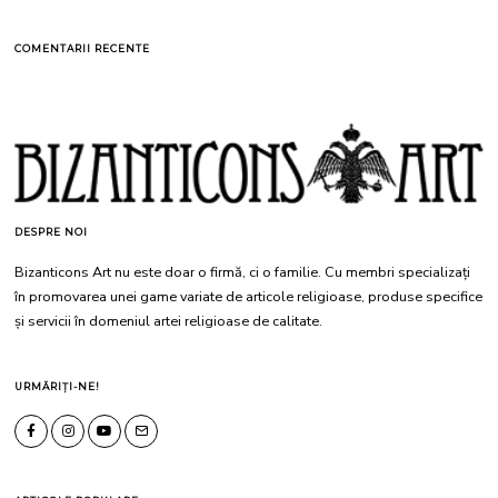
COMENTARII RECENTE
DESPRE NOI
Bizanticons Art nu este doar o firmă, ci o familie. Cu membri specializați
în promovarea unei game variate de articole religioase, produse specifice
și servicii în domeniul artei religioase de calitate.
URMĂRIȚI-NE!