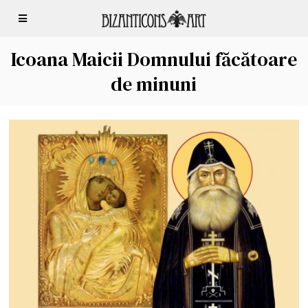
Icoana Maicii Domnului făcătoare
de minuni