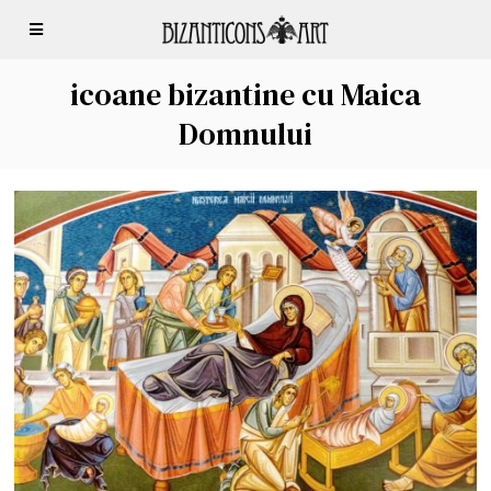
icoane bizantine cu Maica
Domnului