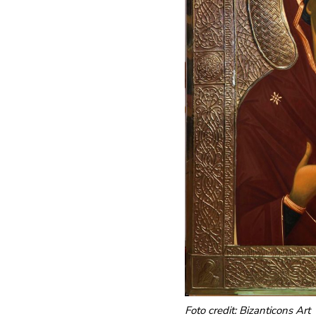
Foto credit: Bizanticons Art