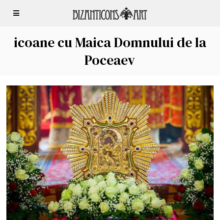
icoane cu Maica Domnului de la
Poceaev